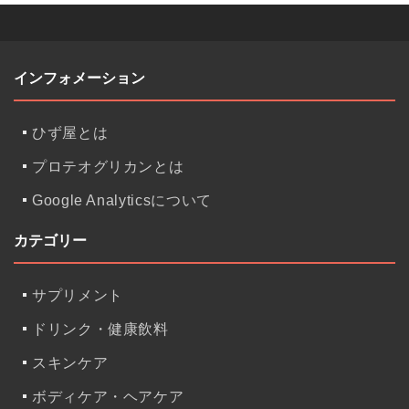
インフォメーション
ひず屋とは
プロテオグリカンとは
Google Analyticsについて
カテゴリー
サプリメント
ドリンク・健康飲料
スキンケア
ボディケア・ヘアケア