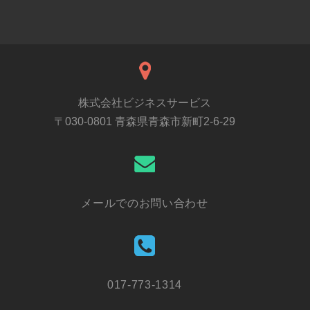
株式会社ビジネスサービス
〒030-0801 青森県青森市新町2-6-29
メールでのお問い合わせ
017-773-1314