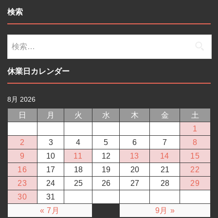
検索
検
索:
休業日カレンダー
8月 2026
日
月
火
水
木
金
土
1
2
3
4
5
6
7
8
9
10
11
12
13
14
15
16
17
18
19
20
21
22
23
24
25
26
27
28
29
30
31
« 7月
9月 »