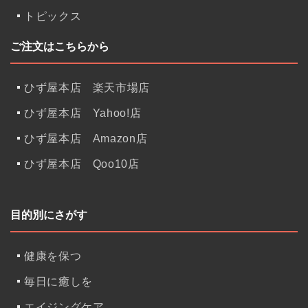
トピックス
ご注文はこちらから
ひず屋本店 楽天市場店
ひず屋本店 Yahoo!店
ひず屋本店 Amazon店
ひず屋本店 Qoo10店
目的別にさがす
健康を保つ
毎日に癒しを
エイジングケア