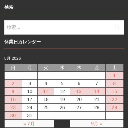
検索
検
索:
休業日カレンダー
8月 2026
日
月
火
水
木
金
土
1
2
3
4
5
6
7
8
9
10
11
12
13
14
15
16
17
18
19
20
21
22
23
24
25
26
27
28
29
30
31
« 7月
9月 »