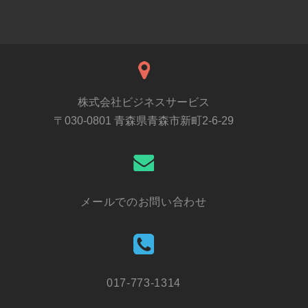
株式会社ビジネスサービス
〒030-0801 青森県青森市新町2-6-29
メールでのお問い合わせ
017-773-1314