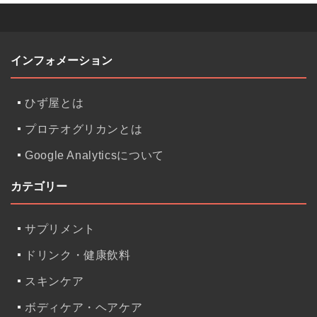
インフォメーション
ひず屋とは
プロテオグリカンとは
Google Analyticsについて
カテゴリー
サプリメント
ドリンク・健康飲料
スキンケア
ボディケア・ヘアケア