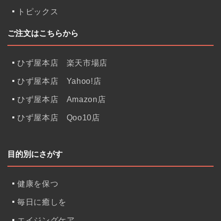
トピックス
ご注文はこちらから
ひず屋本店 楽天市場店
ひず屋本店 Yahoo!店
ひず屋本店 Amazon店
ひず屋本店 Qoo10店
目的別にさがす
健康を保つ
毎日に癒しを
エイジングケア