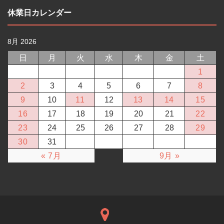
休業日カレンダー
8月 2026
日
月
火
水
木
金
土
1
2
3
4
5
6
7
8
9
10
11
12
13
14
15
16
17
18
19
20
21
22
23
24
25
26
27
28
29
30
31
« 7月
9月 »