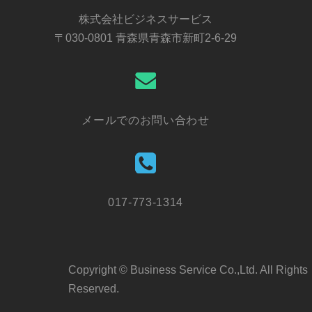
株式会社ビジネスサービス
〒030-0801 青森県青森市新町2-6-29
メールでのお問い合わせ
017-773-1314
Copyright © Business Service Co.,Ltd. All Rights
Reserved.