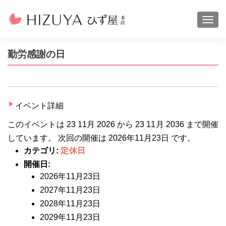
ナビ
勤労感謝の日
イベント詳細
このイベントは 23 11月 2026 から 23 11月 2036 まで開催
しています。 次回の開催は 2026年11月23日 です。
カテゴリ:
定休日
開催日:
2026年11月23日
2027年11月23日
2028年11月23日
2029年11月23日