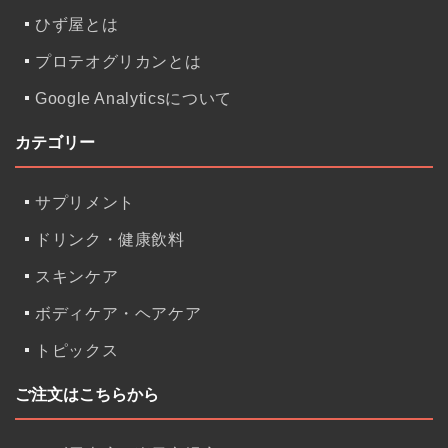
ー
ひず屋とは
シ
プロテオグリカンとは
ョ
Google Analyticsについて
ン
カテゴリー
サプリメント
ドリンク・健康飲料
スキンケア
ボディケア・ヘアケア
トピックス
ご注文はこちらから